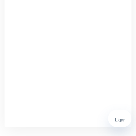
Ligar