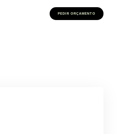
PEDIR ORÇAMENTO