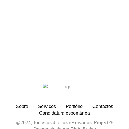
Sobre
Serviços
Portfólio
Contactos
Candidatura espontânea
@2024, Todos os direitos reservados, Project28