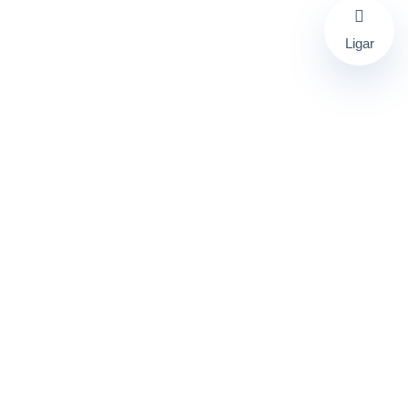
Ligar