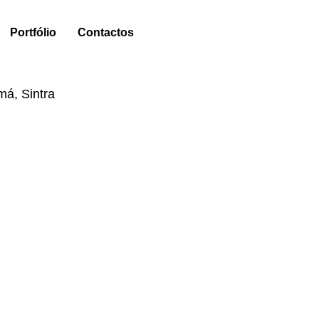
Portfólio
Contactos
á, Sintra