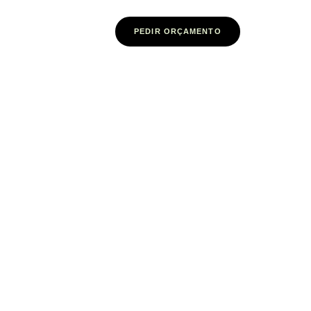
PEDIR ORÇAMENTO