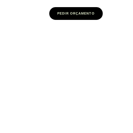
PEDIR ORÇAMENTO