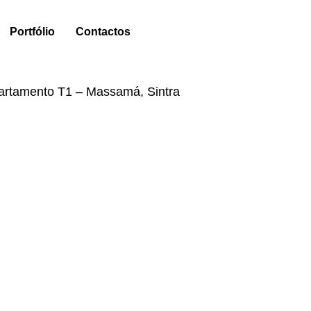
Portfólio
Contactos
artamento T1 – Massamá, Sintra