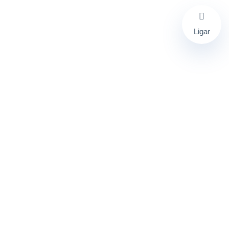
Ligar