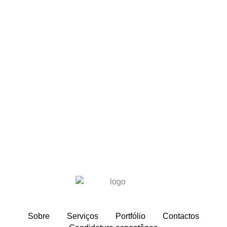
Sobre
Serviços
Portfólio
Contactos