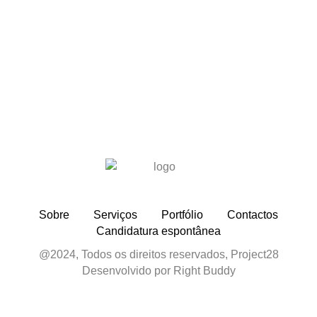
Sobre
Serviços
Portfólio
Contactos
Candidatura espontânea
@2024, Todos os direitos reservados, Project28
Desenvolvido por Right Buddy