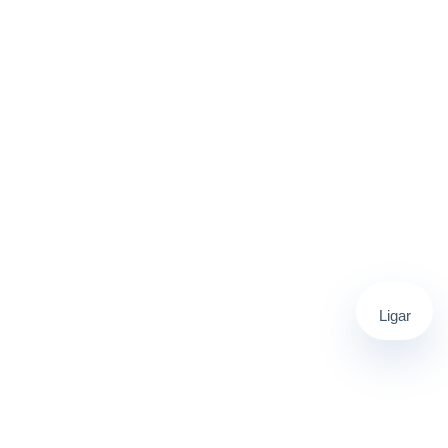
Ligar