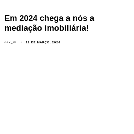
Em 2024 chega a nós a
mediação imobiliária!
dev_rb
12 DE MARÇO, 2024