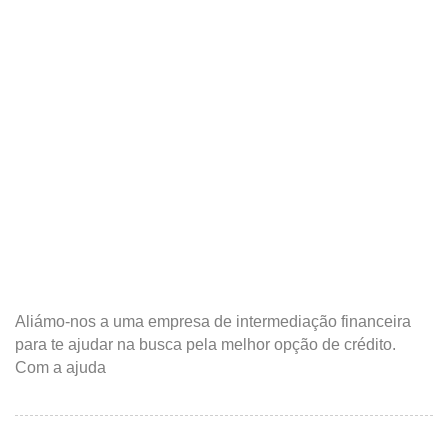
Aliámo-nos a uma empresa de intermediação financeira
para te ajudar na busca pela melhor opção de crédito.
Com a ajuda