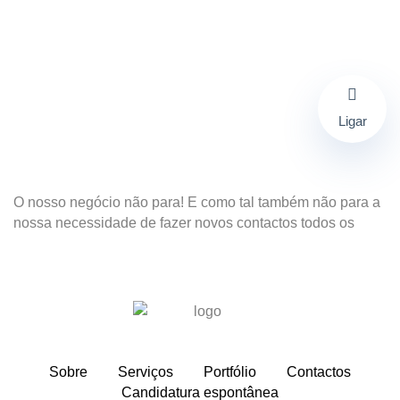
Ligar
O nosso negócio não para! E como tal também não para a
nossa necessidade de fazer novos contactos todos os
Sobre
Serviços
Portfólio
Contactos
Candidatura espontânea