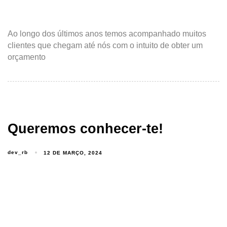
Ao longo dos últimos anos temos acompanhado muitos
clientes que chegam até nós com o intuito de obter um
orçamento
Queremos conhecer-te!
dev_rb
12 DE MARÇO, 2024